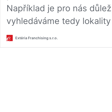
Například je pro nás důlež
vyhledáváme tedy lokality
Extéria Franchising s.r.o.