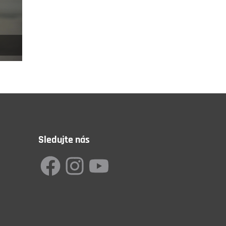
Sledujte nás