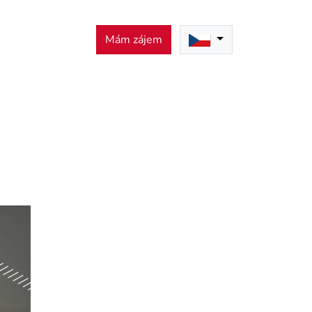
Mám zájem