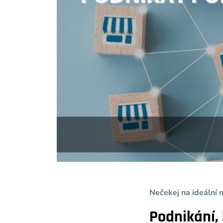
Nečekej na ideální 
Podnikání,