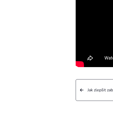
Jak zlepšit z