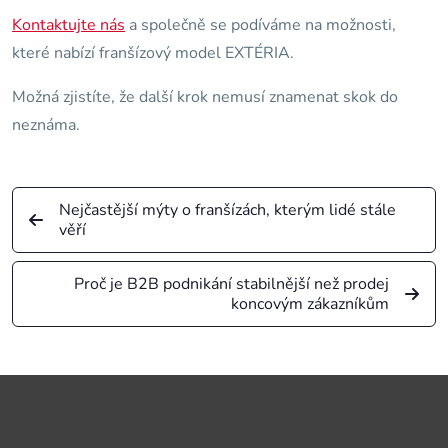
Kontaktujte nás
a společně se podíváme na možnosti,
které nabízí franšízový model EXTÉRIA.
Možná zjistíte, že další krok nemusí znamenat skok do
neznáma.
Nejčastější mýty o franšízách, kterým lidé stále
věří
Proč je B2B podnikání stabilnější než prodej
koncovým zákazníkům