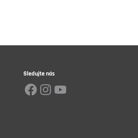
Sledujte nás