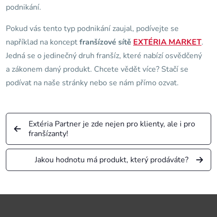
podnikání.
Pokud vás tento typ podnikání zaujal, podívejte se
například na koncept
franšízové sítě
EXTÉRIA MARKET
.
Jedná se o jedinečný druh franšíz, které nabízí osvědčený
a zákonem daný produkt. Chcete vědět více? Stačí se
podívat na naše stránky nebo se nám přímo ozvat.
Extéria Partner je zde nejen pro klienty, ale i pro
franšízanty!
Jakou hodnotu má produkt, který prodáváte?