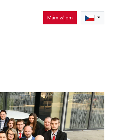
Mám zájem