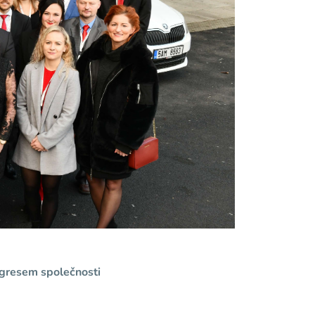
gresem společnosti