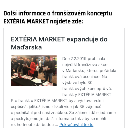
Další informace o franšízovém konceptu
EXTÉRIA MARKET najdete zde: