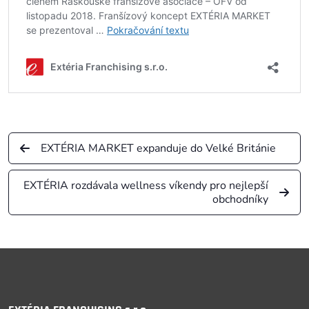
EXTÉRIA MARKET expanduje do Velké Británie
EXTÉRIA rozdávala wellness víkendy pro nejlepší
obchodníky