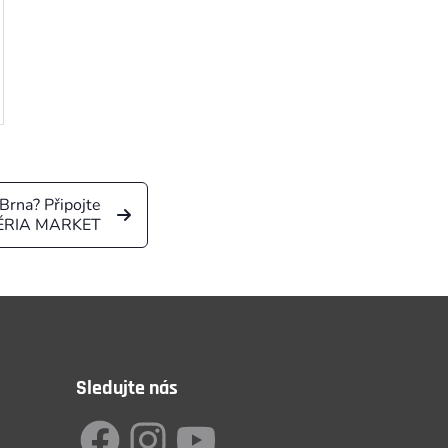
 Brna? Připojte
EXTÉRIA MARKET
Sledujte nás