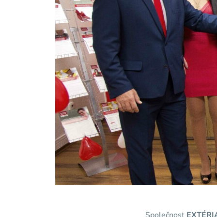
Společnost
EXTÉRI