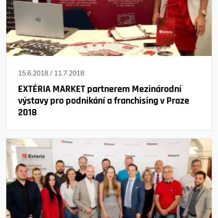
15.6.2018
/
11.7.2018
EXTÉRIA MARKET partnerem Mezinárodní
výstavy pro podnikání a franchising v Praze
2018