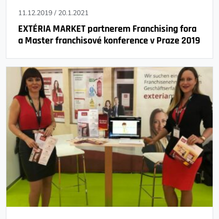
11.12.2019
/
20.1.2021
EXTÉRIA MARKET partnerem Franchising fora
a Master franchisové konference v Praze 2019