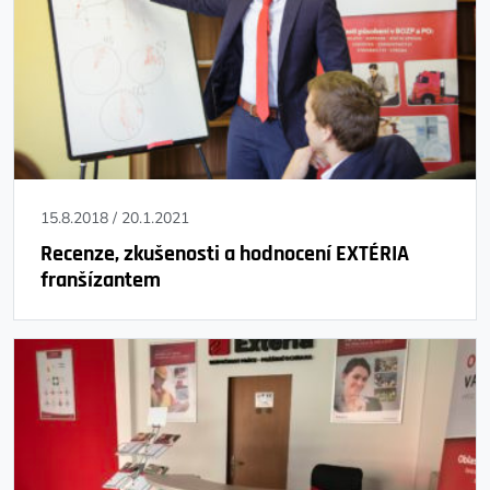
15.8.2018
/
20.1.2021
Recenze, zkušenosti a hodnocení EXTÉRIA
franšízantem