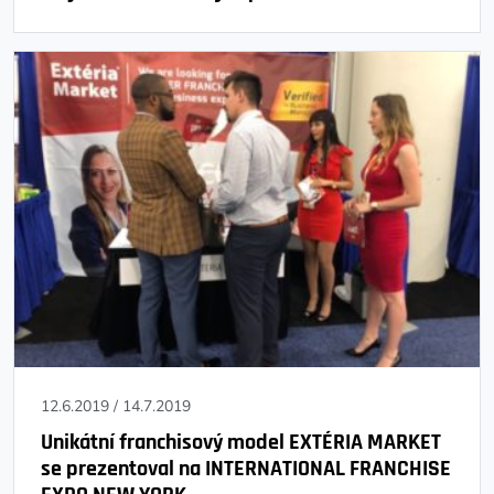
12.6.2019
/
14.7.2019
Unikátní franchisový model EXTÉRIA MARKET
se prezentoval na INTERNATIONAL FRANCHISE