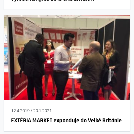
12.4.2019
/
20.1.2021
EXTÉRIA MARKET expanduje do Velké Británie