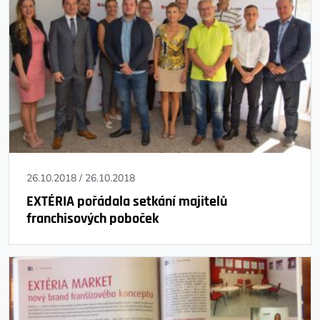
26.10.2018
/
26.10.2018
EXTÉRIA pořádala setkání majitelů
franchisových poboček