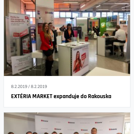
8.2.2019
/
8.2.2019
EXTÉRIA MARKET expanduje do Rakouska