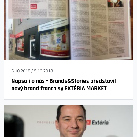
5.10.2018
/
5.10.2018
Napsali o nás – Brands&Stories představil
nový brand franchisy EXTÉRIA MARKET