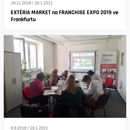
29.11.2019
/
20.1.2021
EXTÉRIA MARKET na FRANCHISE EXPO 2019 ve
Frankfurtu
6.9.2019
/
20.1.2021