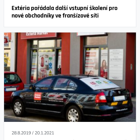
Extéria pořádala další vstupní školení pro
nové obchodníky ve franšízové síti
28.8.2019
/
20.1.2021